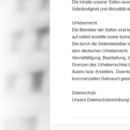
Die Inhalte unserer Seiten wurde
Vollständigkeit und Aktualität
Urheberrecht
Die Betreiber der Seiten sind 
auf selbst erstellte sowie lize
Die durch die Seitenbetreiber e
dem deutschen Urheberrecht. B
Vervielfältigung, Bearbeitung,
Grenzen des Urheberrechtes be
Autors bzw. Erstellers. Downlo
kommerziellen Gebrauch gesta
Datenschutz
Unsere Datenschutzerklärung f