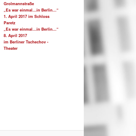
Grolmannstraße
„Es war einmal…in Berlin…“
1. April 2017 im Schloss
Paretz
„Es war einmal…in Berlin…“
8. April 2017
im Berliner Tschechov -
Theater